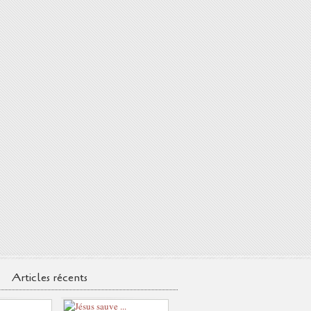
Articles récents