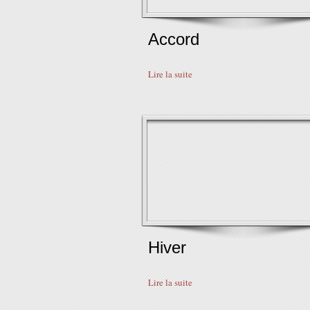
Accord
Lire la suite
Hiver
Lire la suite