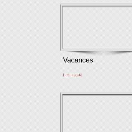
Vacances
Lire la suite