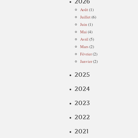
2026
Août
(1)
Juillet
(6)
Juin
(1)
Mai
(4)
Avril
(5)
Mars
(2)
Février
(2)
Janvier
(2)
2025
2024
2023
2022
2021