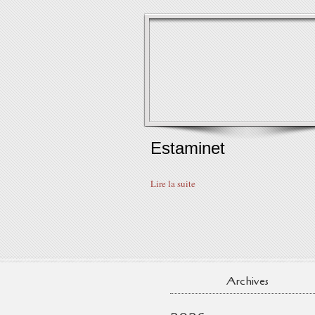
Estaminet
Lire la suite
Archives