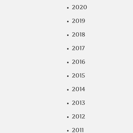
2020
2019
2018
2017
2016
2015
2014
2013
2012
2011