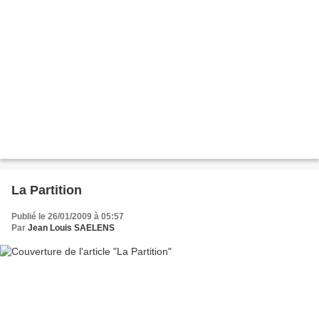
La Partition
Publié le 26/01/2009 à 05:57
Par
Jean Louis SAELENS