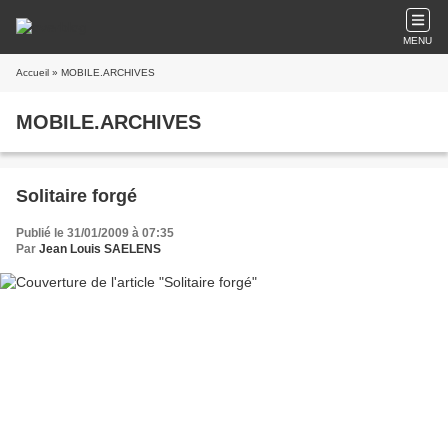
MENU
Accueil
» MOBILE.ARCHIVES
MOBILE.ARCHIVES
Solitaire forgé
Publié le 31/01/2009 à 07:35
Par
Jean Louis SAELENS