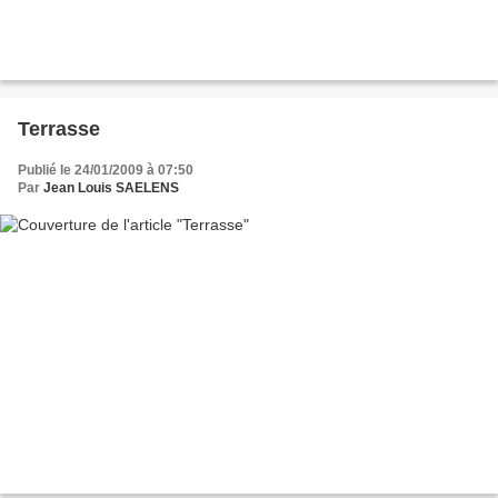
Terrasse
Publié le 24/01/2009 à 07:50
Par
Jean Louis SAELENS