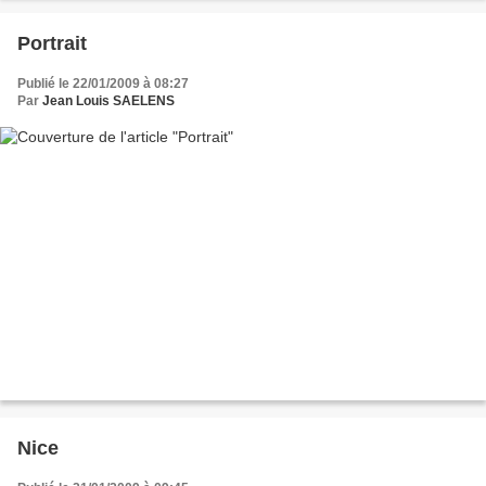
Portrait
Publié le 22/01/2009 à 08:27
Par
Jean Louis SAELENS
Nice