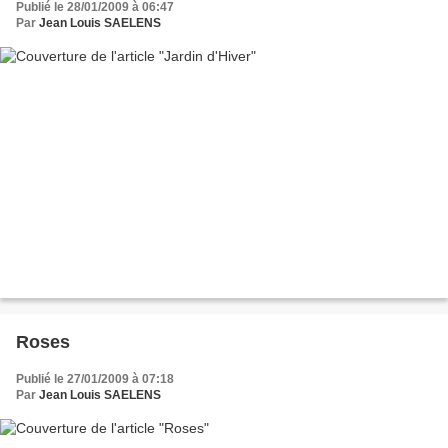
Publié le 28/01/2009 à 06:47
Par
Jean Louis SAELENS
Roses
Publié le 27/01/2009 à 07:18
Par
Jean Louis SAELENS