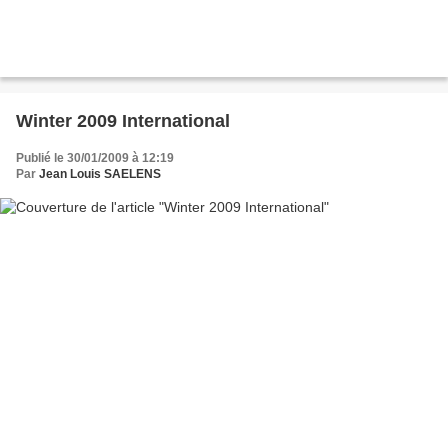
Winter 2009 International
Publié le 30/01/2009 à 12:19
Par
Jean Louis SAELENS