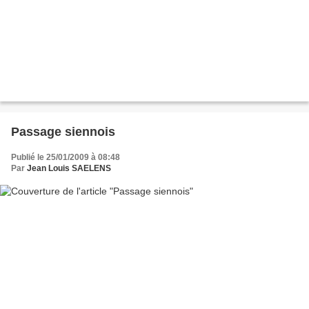
Passage siennois
Publié le 25/01/2009 à 08:48
Par
Jean Louis SAELENS