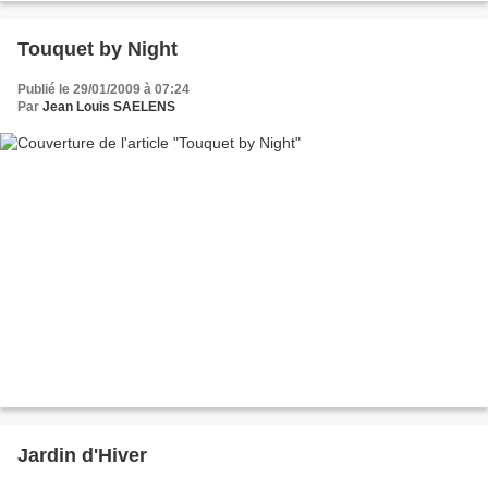
Touquet by Night
Publié le 29/01/2009 à 07:24
Par
Jean Louis SAELENS
Jardin d'Hiver