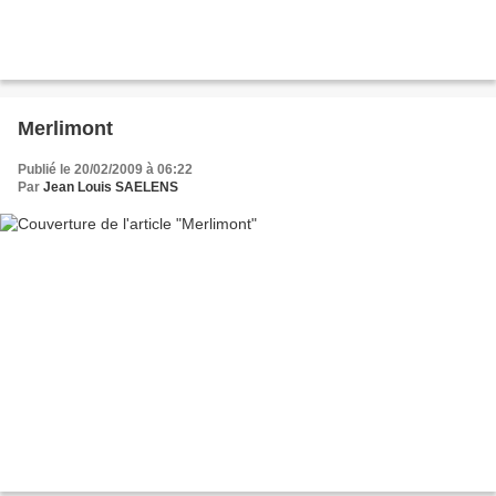
Merlimont
Publié le 20/02/2009 à 06:22
Par
Jean Louis SAELENS