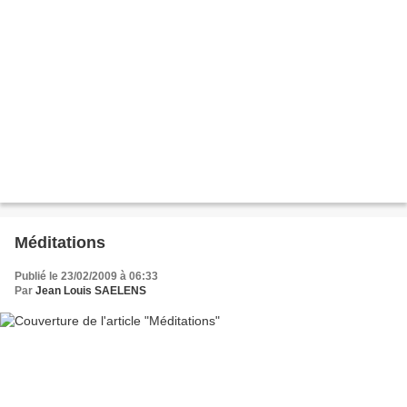
Méditations
Publié le 23/02/2009 à 06:33
Par
Jean Louis SAELENS