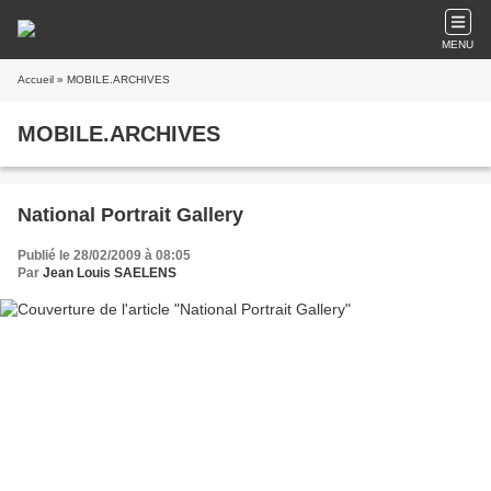
MENU
Accueil
» MOBILE.ARCHIVES
MOBILE.ARCHIVES
National Portrait Gallery
Publié le 28/02/2009 à 08:05
Par
Jean Louis SAELENS