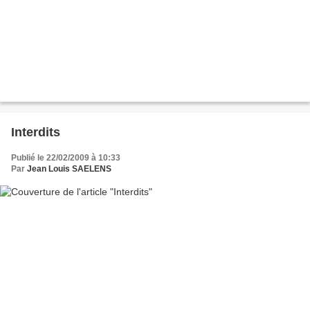
Interdits
Publié le 22/02/2009 à 10:33
Par
Jean Louis SAELENS