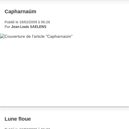
Capharnaüm
Publié le 18/02/2009 à 06:26
Par
Jean Louis SAELENS
Lune floue