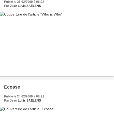
Publié le 25/02/2009 à 06:22
Par
Jean Louis SAELENS
Ecosse
Publié le 24/02/2009 à 06:21
Par
Jean Louis SAELENS