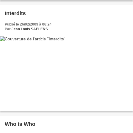
Interdits
Publié le 26/02/2009 à 06:24
Par
Jean Louis SAELENS
Who is Who