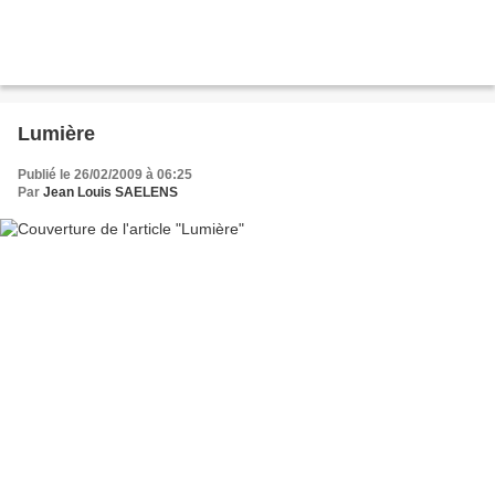
Lumière
Publié le 26/02/2009 à 06:25
Par
Jean Louis SAELENS