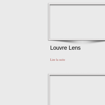
Louvre Lens
Lire la suite