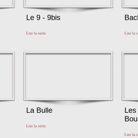
Le 9 - 9bis
Bac
Lire la suite
Lire la 
La Bulle
Les 
Bou
Lire la suite
Lire la 