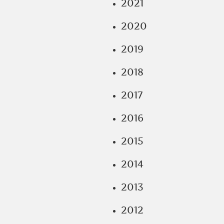
2021
2020
2019
2018
2017
2016
2015
2014
2013
2012