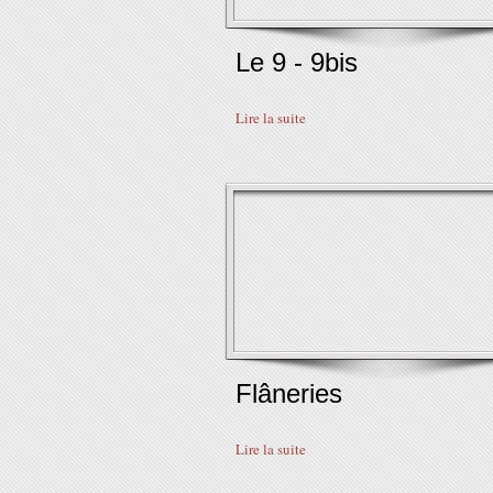
Le 9 - 9bis
Lire la suite
Flâneries
Lire la suite