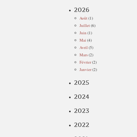
2026
Août
(1)
Juillet
(6)
Juin
(1)
Mai
(4)
Avril
(5)
Mars
(2)
Février
(2)
Janvier
(2)
2025
2024
2023
2022