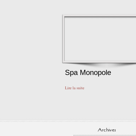
Spa Monopole
Lire la suite
Archives