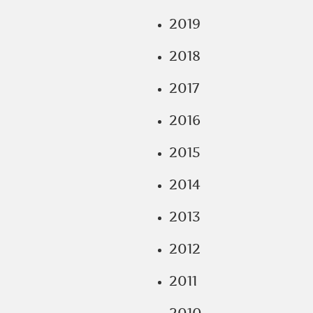
2019
2018
2017
2016
2015
2014
2013
2012
2011