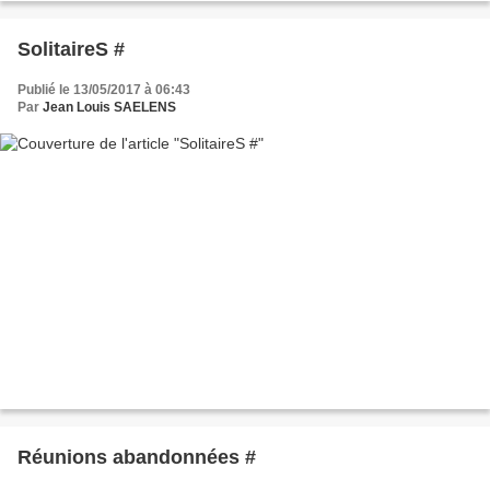
SolitaireS #
Publié le 13/05/2017 à 06:43
Par
Jean Louis SAELENS
Réunions abandonnées #