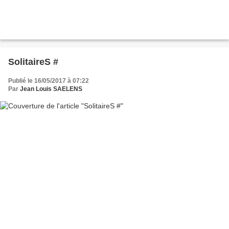
SolitaireS #
Publié le 16/05/2017 à 07:22
Par
Jean Louis SAELENS