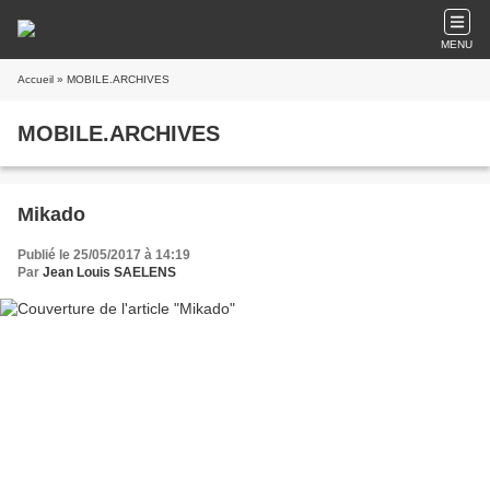
MENU
Accueil
» MOBILE.ARCHIVES
MOBILE.ARCHIVES
Mikado
Publié le 25/05/2017 à 14:19
Par
Jean Louis SAELENS