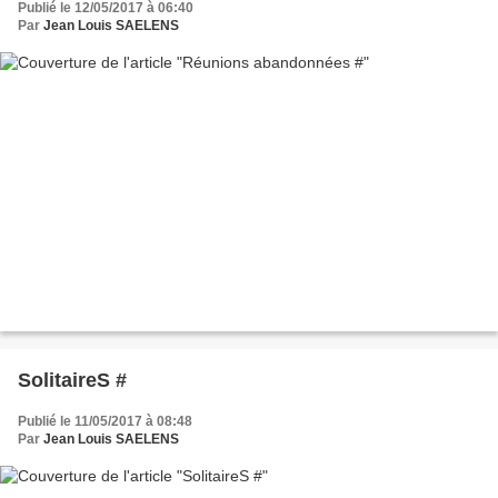
Publié le 12/05/2017 à 06:40
Par
Jean Louis SAELENS
SolitaireS #
Publié le 11/05/2017 à 08:48
Par
Jean Louis SAELENS