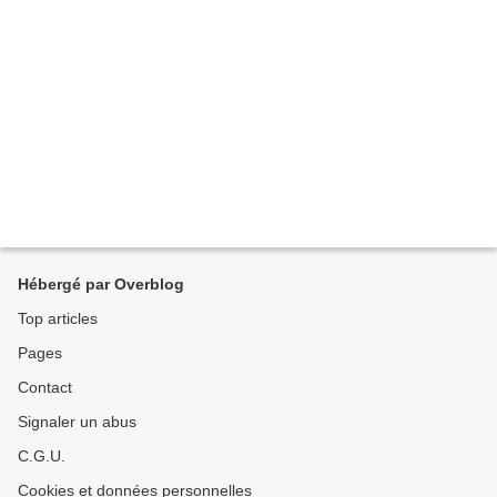
Hébergé par Overblog
Top articles
Pages
Contact
Signaler un abus
C.G.U.
Cookies et données personnelles