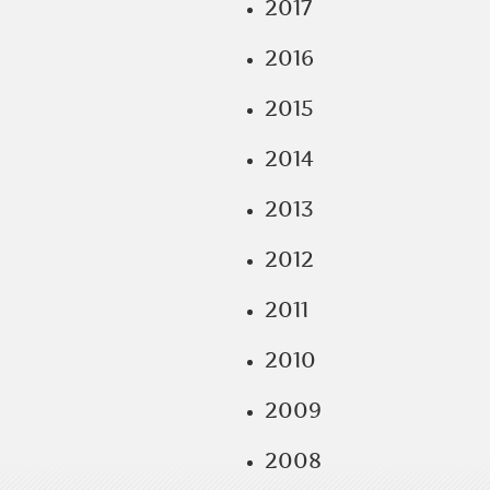
2017
2016
2015
2014
2013
2012
2011
2010
2009
2008