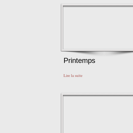
Printemps
Lire la suite