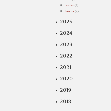
Février
(2)
Janvier
(2)
2025
2024
2023
2022
2021
2020
2019
2018