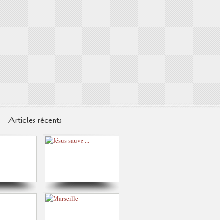
Articles récents