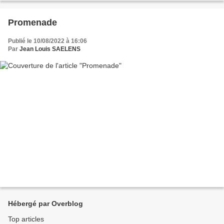
Promenade
Publié le 10/08/2022 à 16:06
Par
Jean Louis SAELENS
Hébergé par Overblog
Top articles