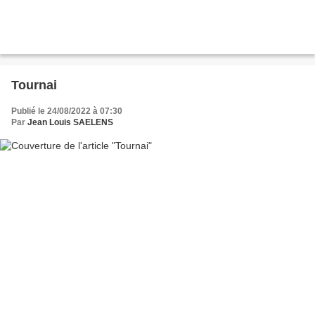
Tournai
Publié le 24/08/2022 à 07:30
Par
Jean Louis SAELENS