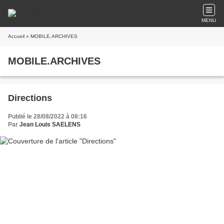
MENU
Accueil
» MOBILE.ARCHIVES
MOBILE.ARCHIVES
Directions
Publié le 28/08/2022 à 08:16
Par
Jean Louis SAELENS