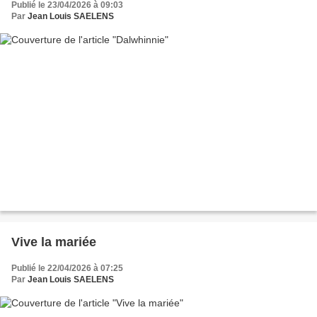
Publié le 23/04/2026 à 09:03
Par
Jean Louis SAELENS
Vive la mariée
Publié le 22/04/2026 à 07:25
Par
Jean Louis SAELENS