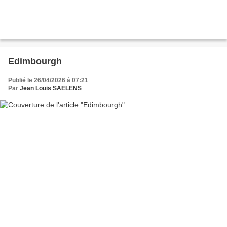
Edimbourgh
Publié le 26/04/2026 à 07:21
Par
Jean Louis SAELENS