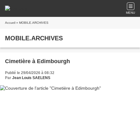
MENU
Accueil
» MOBILE.ARCHIVES
MOBILE.ARCHIVES
Cimetière à Edimbourgh
Publié le 29/04/2026 à 08:32
Par
Jean Louis SAELENS