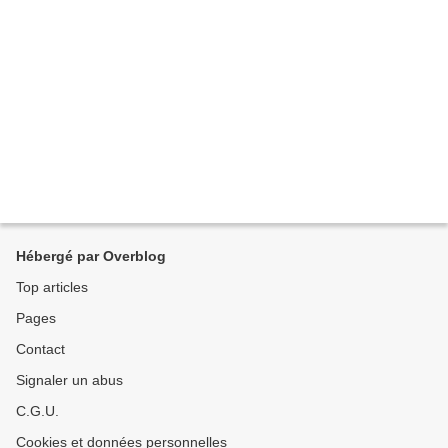
Hébergé par Overblog
Top articles
Pages
Contact
Signaler un abus
C.G.U.
Cookies et données personnelles