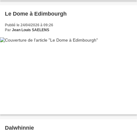
Le Dome à Edimbourgh
Publié le 24/04/2026 à 09:26
Par
Jean Louis SAELENS
Dalwhinnie