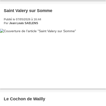
Saint Valery sur Somme
Publié le 07/05/2026 à 16:44
Par
Jean Louis SAELENS
Le Cochon de Wailly