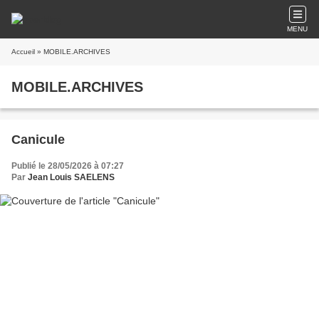
MENU
Accueil
» MOBILE.ARCHIVES
MOBILE.ARCHIVES
Canicule
Publié le 28/05/2026 à 07:27
Par
Jean Louis SAELENS