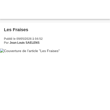
Les Fraises
Publié le 09/05/2026 à 04:52
Par
Jean Louis SAELENS