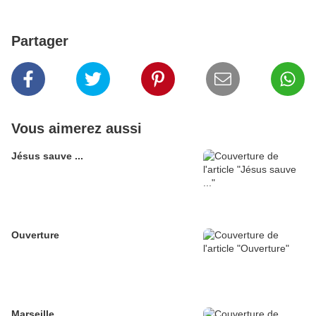
Partager
Vous aimerez aussi
Jésus sauve ...
Ouverture
Marseille