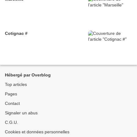
Cotignac #
Hébergé par Overblog
Top articles
Pages
Contact
Signaler un abus
C.G.U.
Cookies et données personnelles