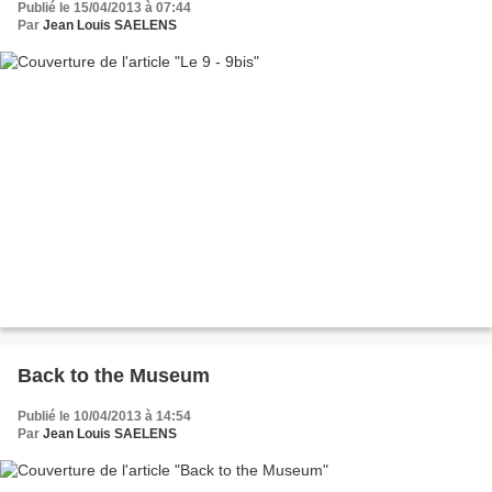
Publié le 15/04/2013 à 07:44
Par
Jean Louis SAELENS
Back to the Museum
Publié le 10/04/2013 à 14:54
Par
Jean Louis SAELENS