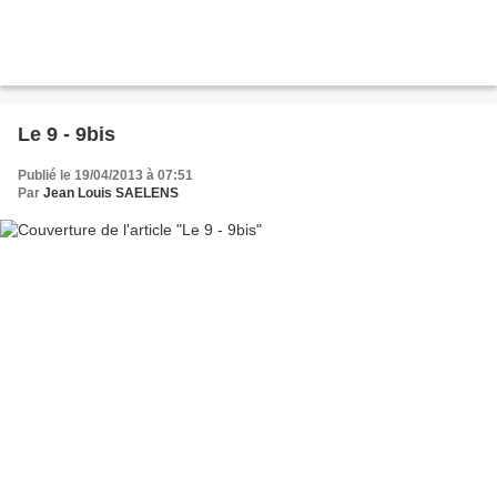
Le 9 - 9bis
Publié le 19/04/2013 à 07:51
Par
Jean Louis SAELENS