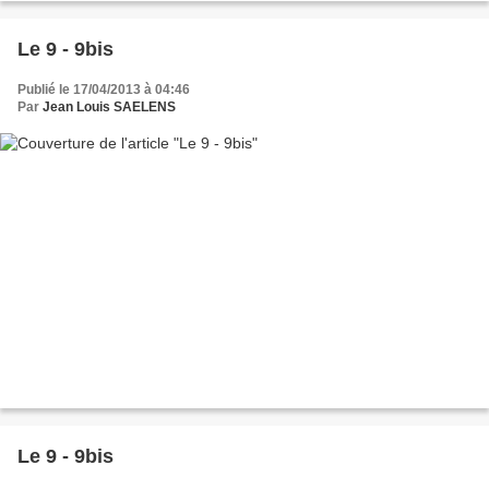
Le 9 - 9bis
Publié le 17/04/2013 à 04:46
Par
Jean Louis SAELENS
Le 9 - 9bis