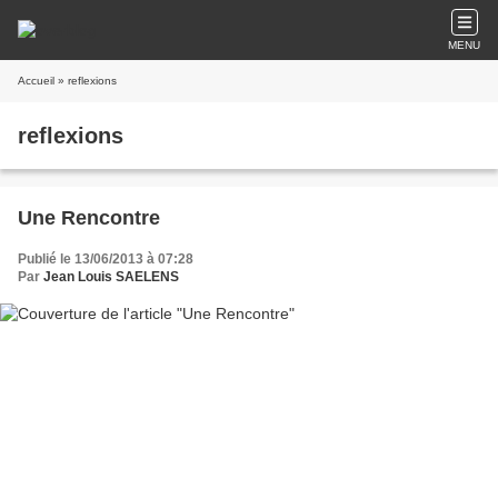
MENU
Accueil
» reflexions
reflexions
Une Rencontre
Publié le 13/06/2013 à 07:28
Par
Jean Louis SAELENS