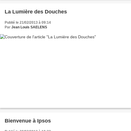
La Lumière des Douches
Publié le 21/02/2013 à 09:14
Par
Jean Louis SAELENS
Bienvenue à Ipsos