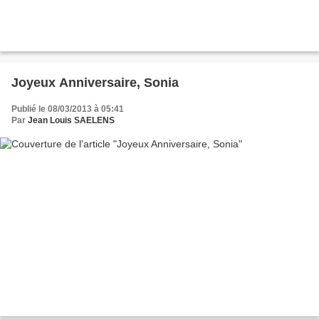
Joyeux Anniversaire, Sonia
Publié le 08/03/2013 à 05:41
Par
Jean Louis SAELENS