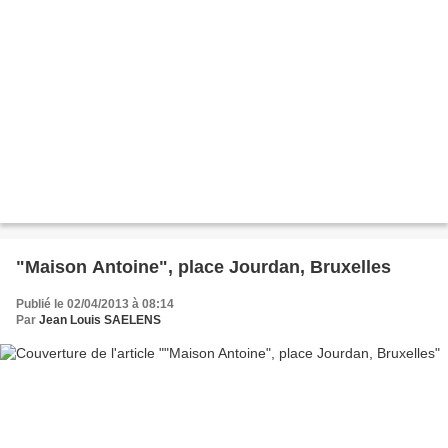
"Maison Antoine", place Jourdan, Bruxelles
Publié le 02/04/2013 à 08:14
Par
Jean Louis SAELENS