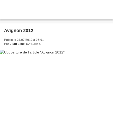
Avignon 2012
Publié le 27/07/2012 à 05:01
Par
Jean Louis SAELENS