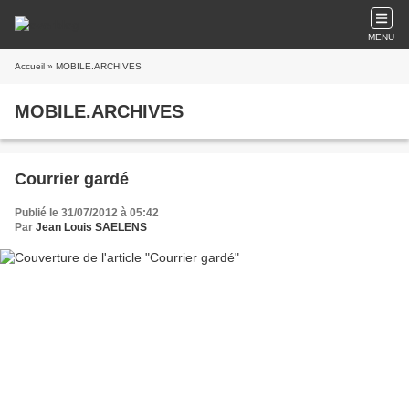
MENU
Accueil
» MOBILE.ARCHIVES
MOBILE.ARCHIVES
Courrier gardé
Publié le 31/07/2012 à 05:42
Par
Jean Louis SAELENS