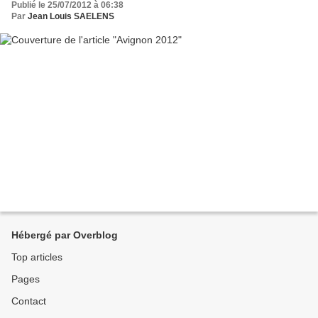
Publié le 25/07/2012 à 06:38
Par
Jean Louis SAELENS
Hébergé par Overblog
Top articles
Pages
Contact