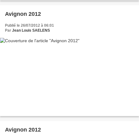
Avignon 2012
Publié le 26/07/2012 à 06:01
Par
Jean Louis SAELENS
Avignon 2012