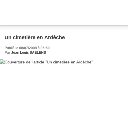
Un cimetière en Ardèche
Publié le 08/07/2008 à 05:50
Par
Jean Louis SAELENS