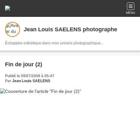
MENU
Jean Louis SAELENS photographe
Échappée esthétique dans mon univers photographique...
Fin de jour (2)
Publié le 09/07/2008 à 05:47
Par
Jean Louis SAELENS