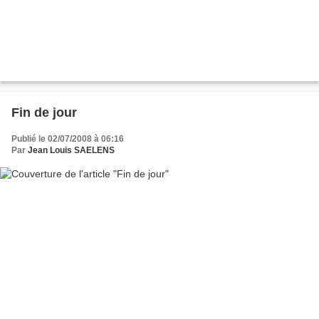
Fin de jour
Publié le 02/07/2008 à 06:16
Par
Jean Louis SAELENS