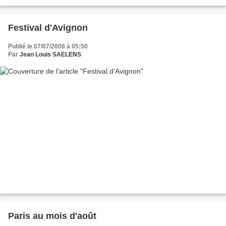
Festival d'Avignon
Publié le 07/07/2008 à 05:50
Par
Jean Louis SAELENS
Paris au mois d'août