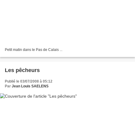
Petit matin dans le Pas de Calais ...
Les pêcheurs
Publié le 03/07/2008 à 05:12
Par
Jean Louis SAELENS