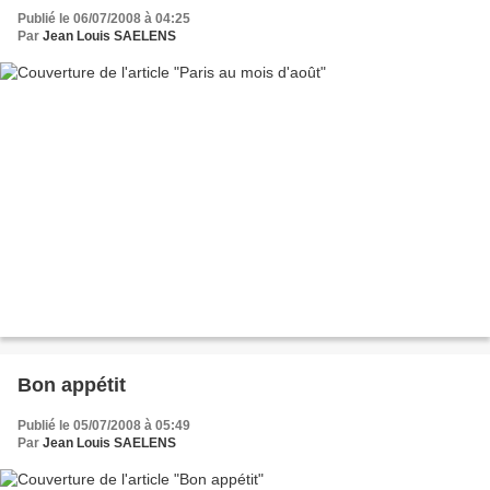
Publié le 06/07/2008 à 04:25
Par
Jean Louis SAELENS
Bon appétit
Publié le 05/07/2008 à 05:49
Par
Jean Louis SAELENS