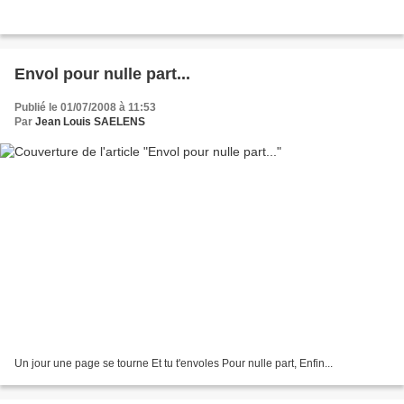
Envol pour nulle part...
Publié le 01/07/2008 à 11:53
Par
Jean Louis SAELENS
Un jour une page se tourne Et tu t'envoles Pour nulle part, Enfin...