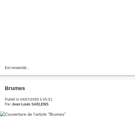
Eet smakelijk...
Brumes
Publié le 04/07/2008 à 05:51
Par
Jean Louis SAELENS