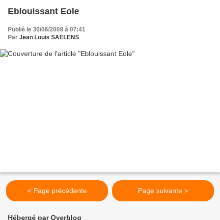
Eblouissant Eole
Publié le 30/06/2008 à 07:41
Par
Jean Louis SAELENS
< Page précédente
Page suivante >
Hébergé par Overblog