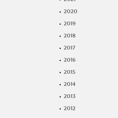
2020
2019
2018
2017
2016
2015
2014
2013
2012