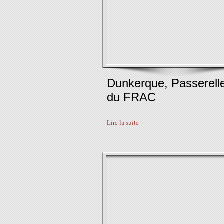
Dunkerque, Passerell
du FRAC
Lire la suite