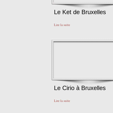
Le Ket de Bruxelles
Lire la suite
Le Cirio à Bruxelles
Lire la suite