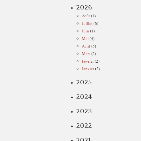
2026
Août
(1)
Juillet
(6)
Juin
(1)
Mai
(4)
Avril
(5)
Mars
(2)
Février
(2)
Janvier
(2)
2025
2024
2023
2022
2021