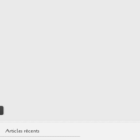
>
Articles récents