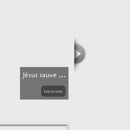
Jésus sauve ...
Lire la suite