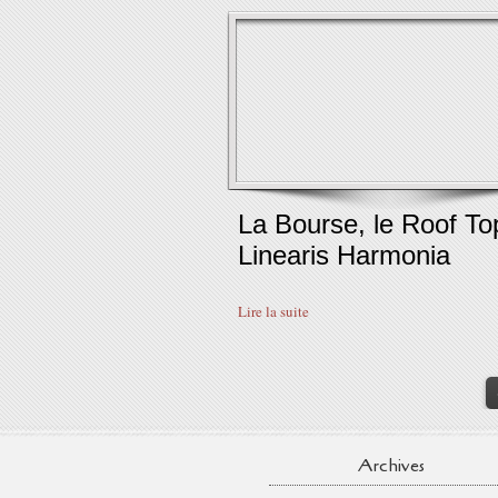
La Bourse, le Roof To
Linearis Harmonia
Lire la suite
Archives